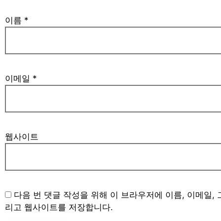
이름
*
이메일
*
웹사이트
다음 번 댓글 작성을 위해 이 브라우저에 이름, 이메일, 
리고 웹사이트를 저장합니다.