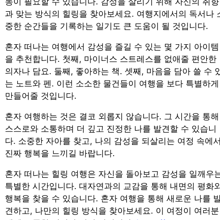
동이 필요할 수 있습니다. 감성을 살리기 위해 자신의 취향
과 맞는 방식의 힐링을 찾아보세요. 여행지에서의 독서나 
중한 순간들을 기록하는 일기도 큰 도움이 될 것입니다.
혼자 떠나는 여행에서 감성을 즐길 수 있는 몇 가지 아이템
을 추천합니다. 첫째, 마이너스 스트레스를 없애줄 편안한
의자나 담요. 둘째, 좋아하는 책. 셋째, 마음을 담아 쓸 수 
는 노트와 펜. 이런 소소한 물건들이 여행을 보다 특별하게
만들어줄 것입니다.
혼자 여행하는 것은 결코 외롭지 않습니다. 그 시간을 통해
스스로와 소통하며 더 깊고 진정한 나를 발견할 수 있습니
다. 소중한 자아를 찾고, 나의 감성을 되살리는 여정 속에
진짜 행복을 느끼길 바랍니다.
혼자 떠나는 힐링 여행은 자신을 돌아보고 감성을 일깨우
특별한 시간입니다. 대자연과의 교감을 통해 내면의 평화
행복을 찾을 수 있습니다. 혼자 여행을 통해 새로운 나를 
견하고, 나만의 힐링 방식을 찾아보세요. 이 여정이 여러분