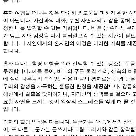
혼자 여행을 떠나는 것은 단순히 외로움을 피하기 위한 선
이 아닙니다. 자신과의 대화, 주변 자연과의 교감을 통해 
정한 나를 발견할 수 있는 기회입니다. 바쁜 삶 속에서 우
가 잊고 지낸 감성을 다시 불러일으킬 수 있는 시간이 필요
합니다. 대자연에서의 혼자만의 여정은 이러한 기회를 제
합니다.
혼자 떠나는 힐링 여행을 위해 선택할 수 있는 장소는 무궁
무진합니다. 예를 들어, 바다의 푸른 물결 소리, 산속의 바
에 실린 나무들의 속삭임, 작은 마을의 평화로운 풍경 등은
우리의 감성을 자극하는 훌륭한 환경을 제공합니다. 강릉
해변에서 일출을 맞이하거나, 지리산의 산책로를 걸으며 
요한 자연을 느끼는 것이 일상의 스트레스를 잊게 해 줄 것
입니다.
각자의 힐링 방식은 다릅니다. 누군가는 산 속에서의 산책
이, 또 다른 누군가는 글쓰기나 그림 그리기와 같은 창작활