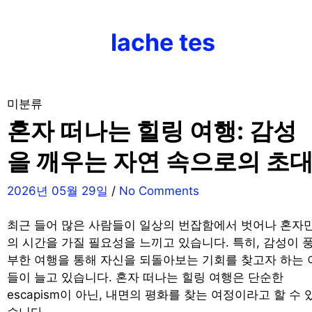
Skip
to
lache tes
content
미분류
혼자 떠나는 힐링 여행: 감성
을 깨우는 자연 속으로의 초
2026년 05월 29일
/
No Comments
최근 들어 많은 사람들이 일상의 번잡함에서 벗어나 혼자
의 시간을 가질 필요성을 느끼고 있습니다. 특히, 감성이 
부한 여행을 통해 자신을 되돌아보는 기회를 찾고자 하는 
들이 늘고 있습니다. 혼자 떠나는 힐링 여행은 단순한
escapism이 아닌, 내면의 평화를 찾는 여정이라고 할 수 
습니다.