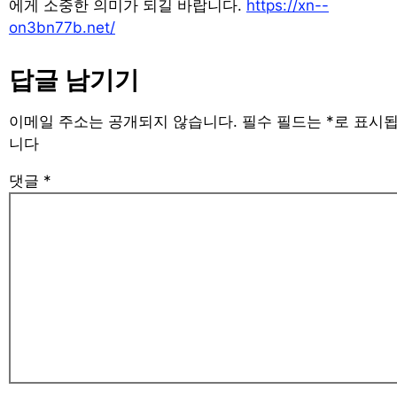
에게 소중한 의미가 되길 바랍니다.
https://xn--
on3bn77b.net/
답글 남기기
이메일 주소는 공개되지 않습니다.
필수 필드는
*
로 표시
니다
댓글
*