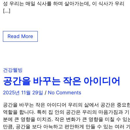
성 우리는 매일 식사를 하며 살아가는데, 이 식사가 우리
[…]
Read More
건강웰빙
공간을 바꾸는 작은 아이디어
2025년 11월 29일
/
No Comments
공간을 바꾸는 작은 아이디어 우리의 삶에서 공간은 중요
역할을 합니다. 특히 집 안의 공간은 우리의 마음가짐과 기
분에 큰 영향을 미치죠. 작은 변화가 큰 영향을 미칠 수 있
만큼, 공간을 보다 아늑하고 편안하게 만들 수 있는 여러 