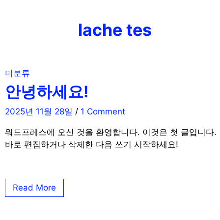
Skip
to
lache tes
content
미분류
안녕하세요!
2025년 11월 28일
/
1 Comment
워드프레스에 오신 것을 환영합니다. 이것은 첫 글입니다.
바로 편집하거나 삭제한 다음 쓰기 시작하세요!
Read More