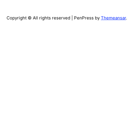
Copyright © All rights reserved
| PenPress by
Themeansar
.