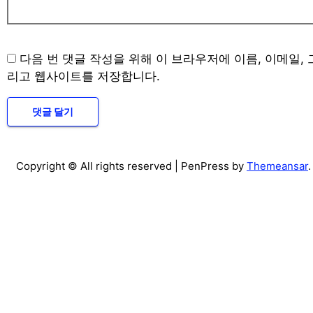
다음 번 댓글 작성을 위해 이 브라우저에 이름, 이메일, 
리고 웹사이트를 저장합니다.
Copyright © All rights reserved
| PenPress by
Themeansar
.