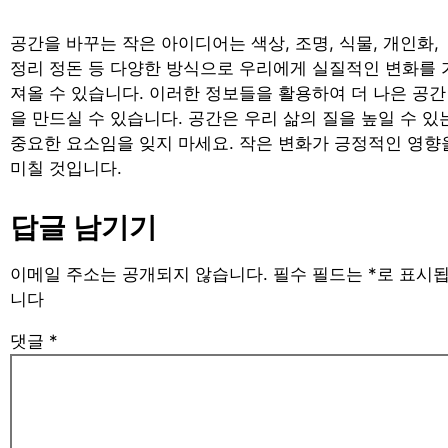
공간을 바꾸는 작은 아이디어는 색상, 조명, 식물, 개인화,
정리 정돈 등 다양한 방식으로 우리에게 실질적인 변화를 
져올 수 있습니다. 이러한 정보들을 활용하여 더 나은 공간
을 만드실 수 있습니다. 공간은 우리 삶의 질을 높일 수 있
중요한 요소임을 잊지 마세요. 작은 변화가 긍정적인 영향
미칠 것입니다.
답글 남기기
이메일 주소는 공개되지 않습니다.
필수 필드는
*
로 표시
니다
댓글
*