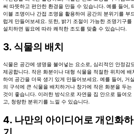
써 따뜻하고 편안한 환경을 만들 수 있습니다. 예를 들어, 
이블 조명이나 간접 조명을 활용하여 공간의 분위기를 부
럽게 만들어보세요. 또한, 밝기 조절이 가능한 조명기구를
설치하면 필요에 따라 쾌적한 조도를 맞출 수 있습니다.
3. 식물의 배치
식물은 공간에 생명을 불어넣는 요소로, 심리적인 안정감
제공합니다. 작은 화분이나 대형 식물을 적절한 위치에 배
하여 공간을 더욱 생기 있게 만들어보세요. 예를 들어, 거
의 구석에 큰 식물을 배치하거나 창가에 작은 화분을 두는
것이 좋습니다. 이러한 방식으로 자연을 집 안으로 들여오
고, 청량한 분위기를 느낄 수 있습니다.
4. 나만의 아이디어로 개인화하
기