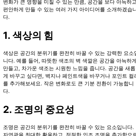
변화가 큰 영향을 미칠 수 있는 만큼, 공간을 보다 아늑하
편안하게 만들 수 있는 여러 가지 아이디어를 소개하겠습
다.
1. 색상의 힘
색상은 공간의 분위기를 완전히 바꿀 수 있는 강력한 요소
니다. 예를 들어, 따뜻한 색조의 벽 색깔은 공간을 아늑하
만들고, 차가운 색조는 시원한 느낌을 줍니다. 공간을 새롭
게 바꾸고 싶다면, 벽지나 페인트색을 바꾸거나 포인트 컬
를 추가해보세요. 작은 변화로도 큰 기분 전환이 가능합니
다.
2. 조명의 중요성
조명은 공간의 분위기를 완전히 바꿀 수 있는 요소입니다.
자연광을 최대한 활용하고, 적절한 인조 조명을 추가함으