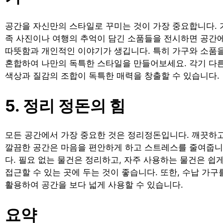
공간을 자신만의 스타일로 꾸미는 것이 가장 중요합니다. 
족 사진이나 여행의 추억이 담긴 소품들을 전시하면 공간
따뜻함과 개인적인 이야기가 생깁니다. 특히 가구와 소품
혼합하여 나만의 독특한 스타일을 만들어보세요. 각기 다
색상과 질감의 조합이 독특한 매력을 창출할 수 있습니다.
5. 정리 정돈의 힘
모든 공간에서 가장 중요한 것은 정리정돈입니다. 깨끗하
깔끔한 공간은 마음을 편안하게 하고 스트레스를 줄여줍니
다. 필요 없는 물건은 정리하고, 자주 사용하는 물건은 쉽
접근할 수 있는 곳에 두는 것이 좋습니다. 또한, 수납 가구
활용하여 공간을 보다 넓게 사용할 수 있습니다.
요약