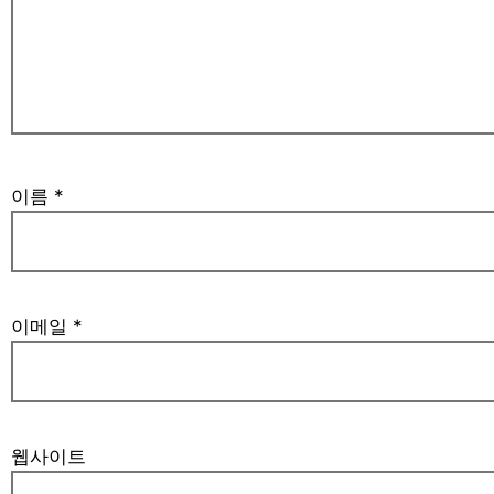
이름
*
이메일
*
웹사이트